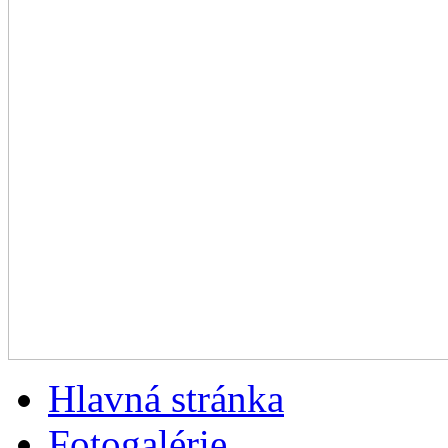
Hlavná stránka
Fotogalérie