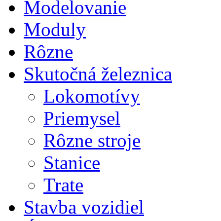
Modelovanie
Moduly
Rôzne
Skutočná železnica
Lokomotívy
Priemysel
Rôzne stroje
Stanice
Trate
Stavba vozidiel