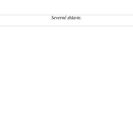
Severné zhlavie.