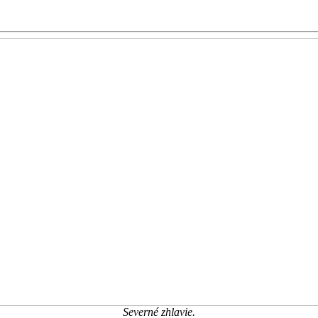
Severné zhlavie.