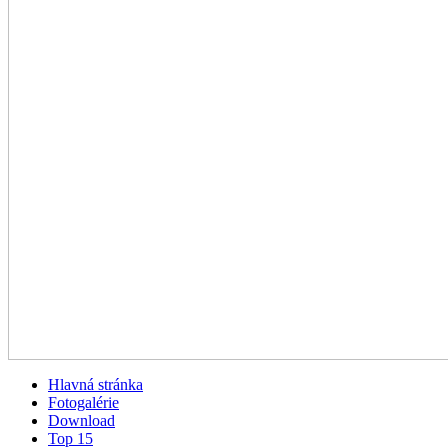
Hlavná stránka
Fotogalérie
Download
Top 15