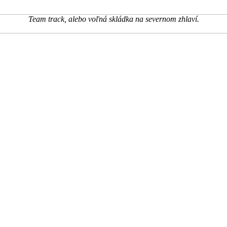
Team track, alebo voľná skládka na severnom zhlaví.