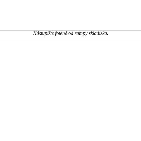
Nástupište fotené od rampy skladiska.