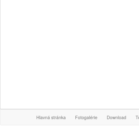
Hlavná stránka
Fotogalérie
Download
T