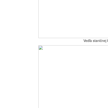
Vedľa staničnej