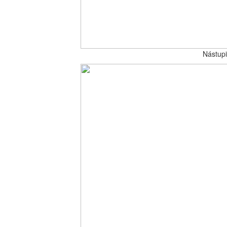
Nástupi