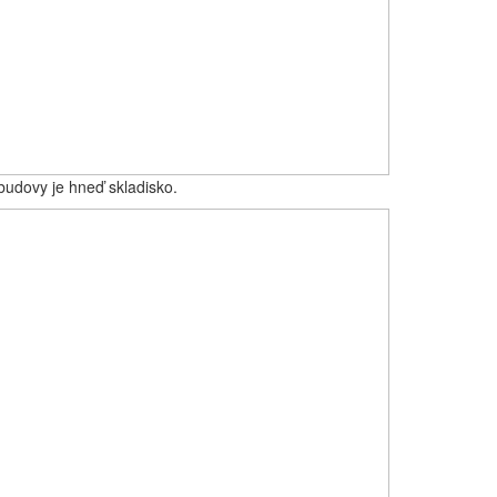
 budovy je hneď skladisko.