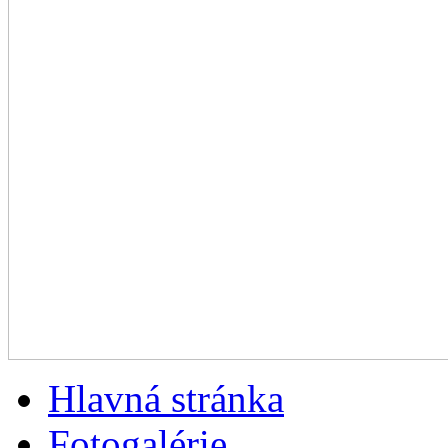
Hlavná stránka
Fotogalérie