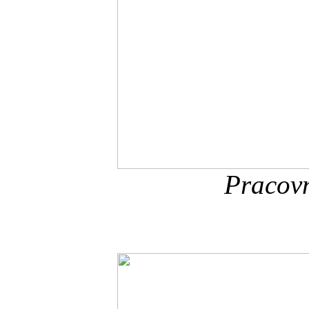
Pracovn