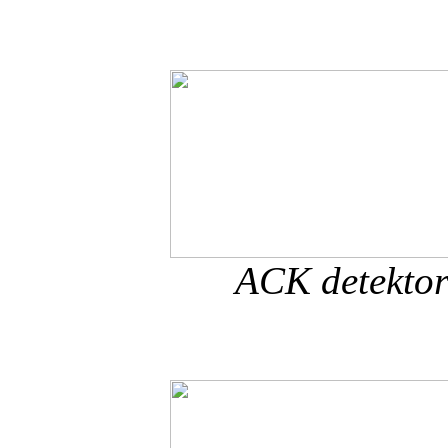
ACK detektor