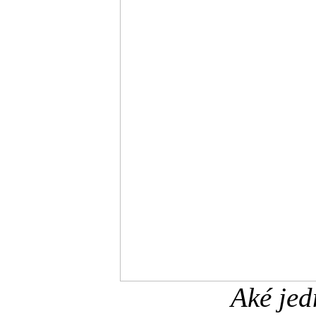
Aké jed