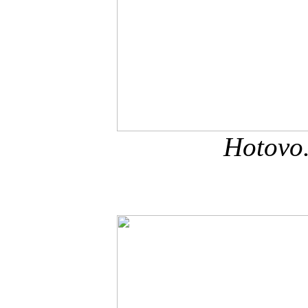
Hotovo..