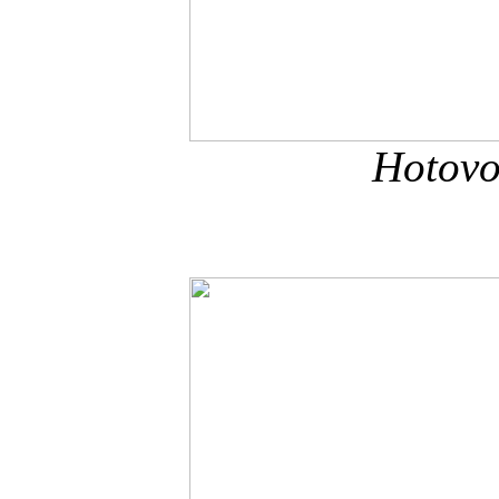
Hotovo.