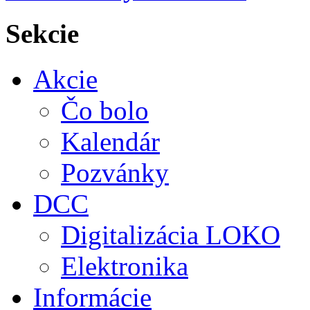
Sekcie
Akcie
Čo bolo
Kalendár
Pozvánky
DCC
Digitalizácia LOKO
Elektronika
Informácie