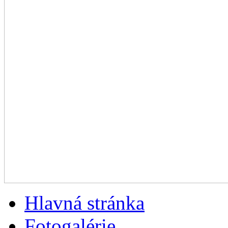
Hlavná stránka
Fotogalérie