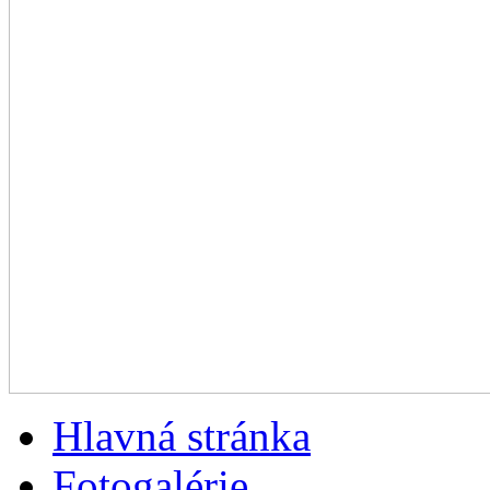
Hlavná stránka
Fotogalérie