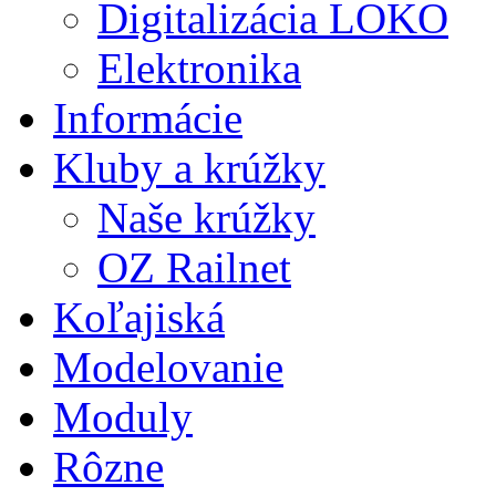
Digitalizácia LOKO
Elektronika
Informácie
Kluby a krúžky
Naše krúžky
OZ Railnet
Koľajiská
Modelovanie
Moduly
Rôzne