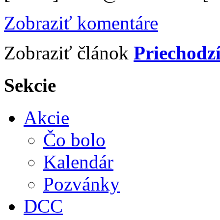
Zobraziť komentáre
Zobraziť článok
Priechodz
Sekcie
Akcie
Čo bolo
Kalendár
Pozvánky
DCC