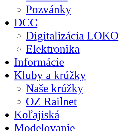
Pozvánky
DCC
Digitalizácia LOKO
Elektronika
Informácie
Kluby a krúžky
Naše krúžky
OZ Railnet
Koľajiská
Modelovanie