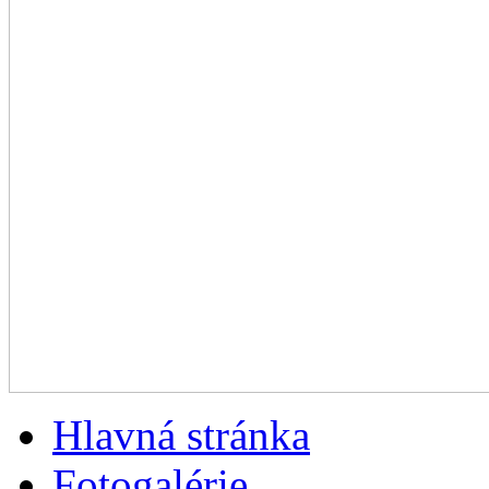
Hlavná stránka
Fotogalérie