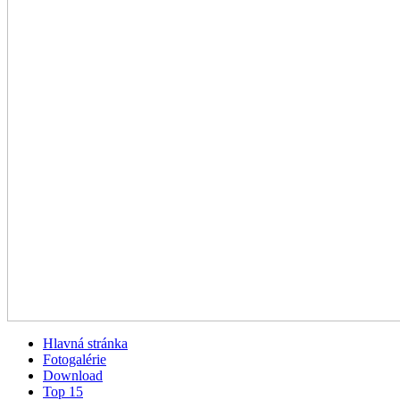
Hlavná stránka
Fotogalérie
Download
Top 15