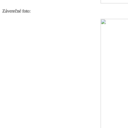
Záverečné foto: