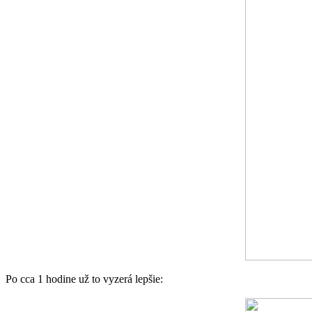
Po cca 1 hodine už to vyzerá lepšie: