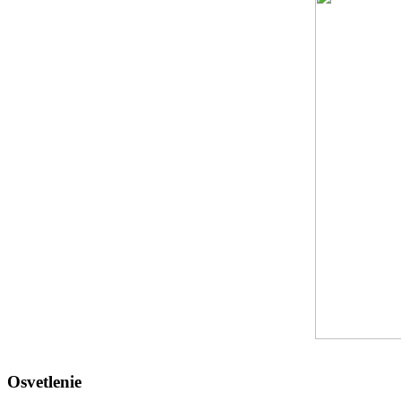
Osvetlenie