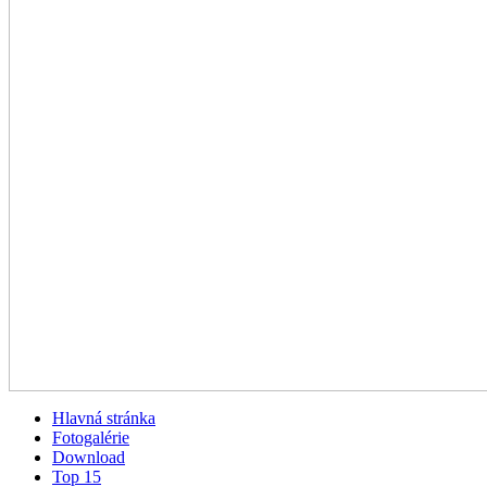
Hlavná stránka
Fotogalérie
Download
Top 15