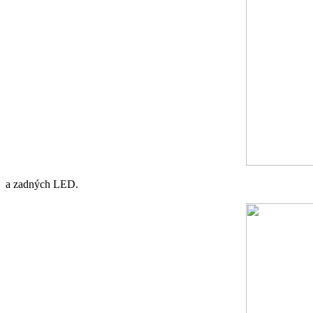
a zadných LED.