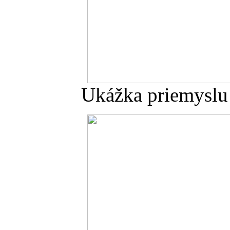
Ukážka priemyslu 