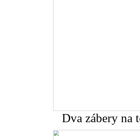
Dva zábery na t