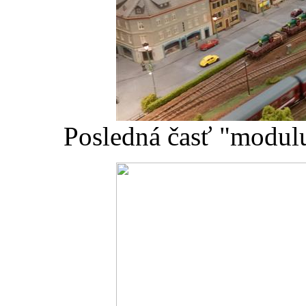
Posledná časť "modulu