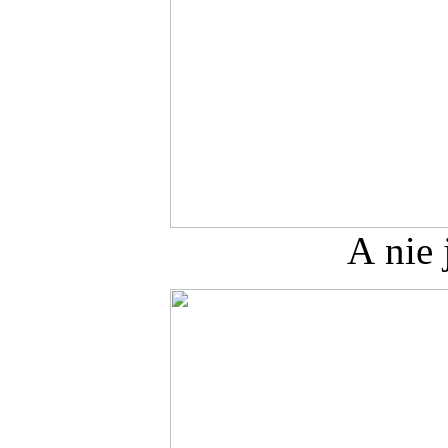
A nie 