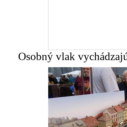
Osobný vlak vychádzajú