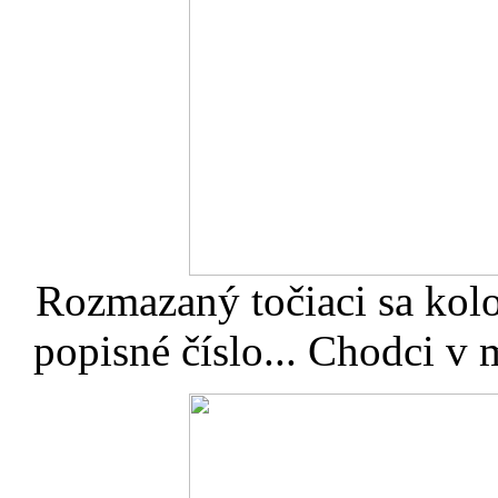
Rozmazaný točiaci sa kolo
popisné číslo... Chodci v 