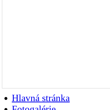
Hlavná stránka
Fotogalérie