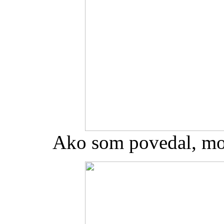
Ako som povedal, mod