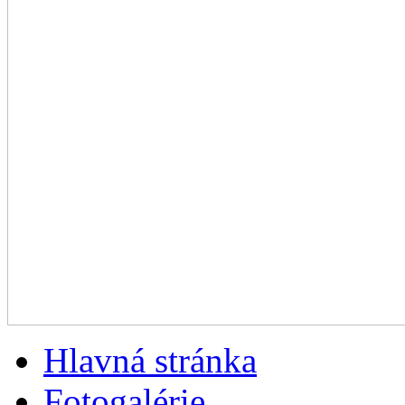
Hlavná stránka
Fotogalérie