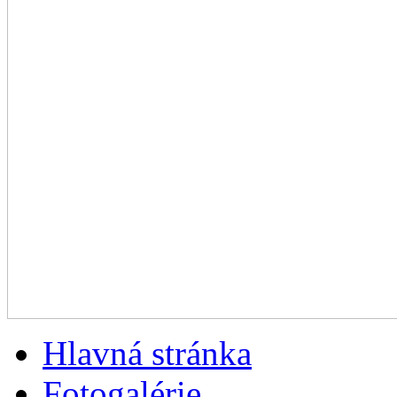
Hlavná stránka
Fotogalérie