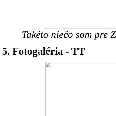
Takéto niečo som pre 
5. Fotogaléria - TT