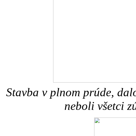
Stavba v plnom prúde, dalo
neboli všetci 