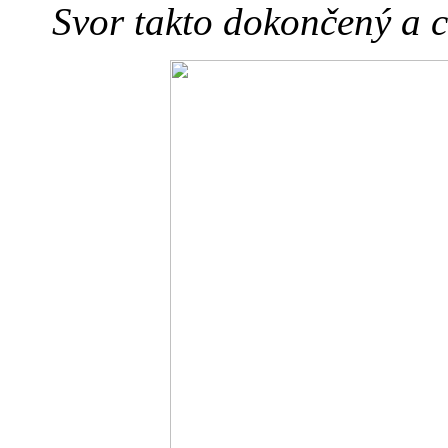
Svor takto dokončený a c