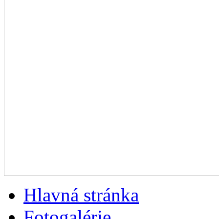
Hlavná stránka
Fotogalérie