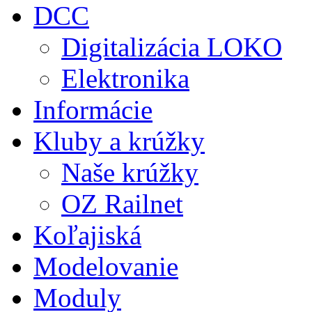
DCC
Digitalizácia LOKO
Elektronika
Informácie
Kluby a krúžky
Naše krúžky
OZ Railnet
Koľajiská
Modelovanie
Moduly