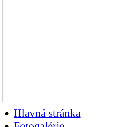
Hlavná stránka
Fotogalérie