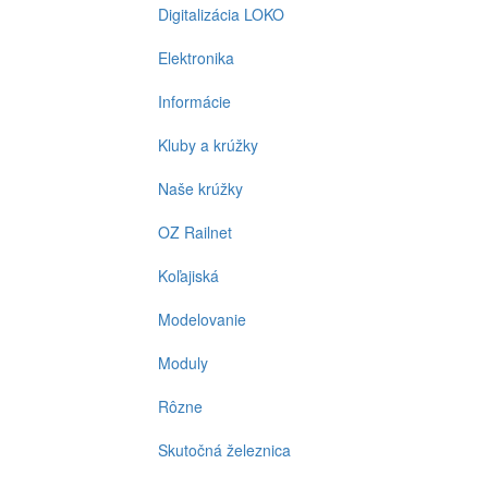
Digitalizácia LOKO
Elektronika
Informácie
Kluby a krúžky
Naše krúžky
OZ Railnet
Koľajiská
Modelovanie
Moduly
Rôzne
Skutočná železnica