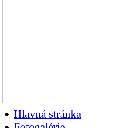
Hlavná stránka
Fotogalérie