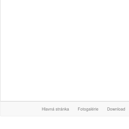
Hlavná stránka
Fotogalérie
Download