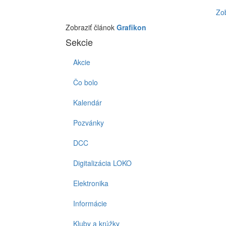
Zo
Zobraziť článok
Grafikon
Sekcie
Akcie
Čo bolo
Kalendár
Pozvánky
DCC
Digitalizácia LOKO
Elektronika
Informácie
Kluby a krúžky