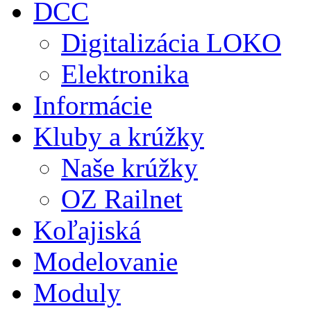
DCC
Digitalizácia LOKO
Elektronika
Informácie
Kluby a krúžky
Naše krúžky
OZ Railnet
Koľajiská
Modelovanie
Moduly