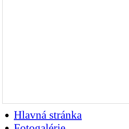
Hlavná stránka
Fotogalérie