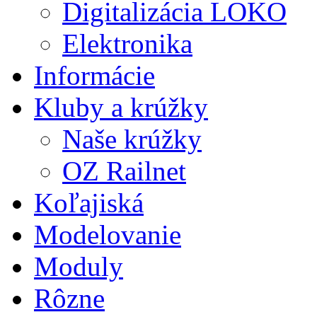
Digitalizácia LOKO
Elektronika
Informácie
Kluby a krúžky
Naše krúžky
OZ Railnet
Koľajiská
Modelovanie
Moduly
Rôzne