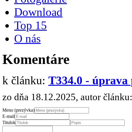
Download
Top 15
O nás
Komentáre
k článku:
T334.0 - úprava
zo dňa 18.12.2025, autor článku
Meno (prezývka)
E-mail
Titulok