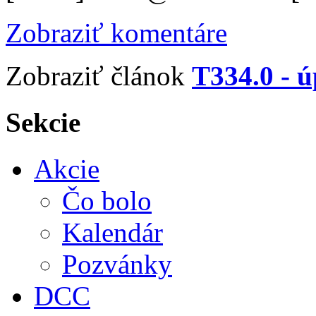
Zobraziť komentáre
Zobraziť článok
T334.0 - 
Sekcie
Akcie
Čo bolo
Kalendár
Pozvánky
DCC