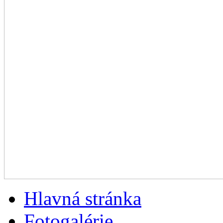
Hlavná stránka
Fotogalérie