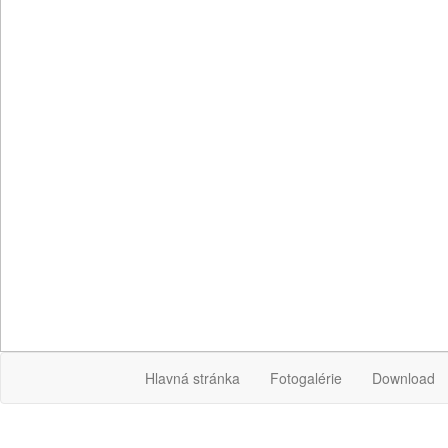
Hlavná stránka
Fotogalérie
Download