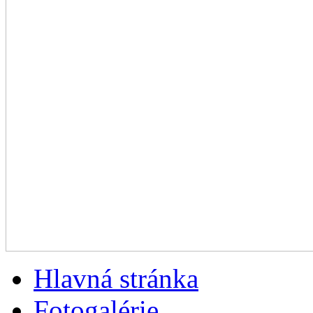
Hlavná stránka
Fotogalérie