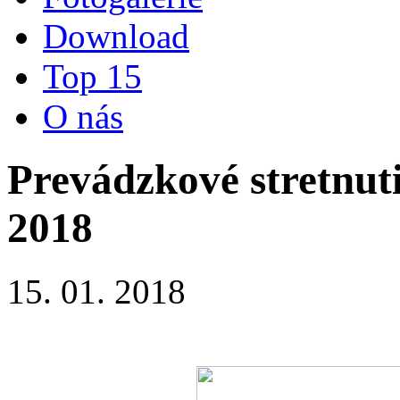
Download
Top 15
O nás
Prevádzkové stretnu
2018
15. 01. 2018