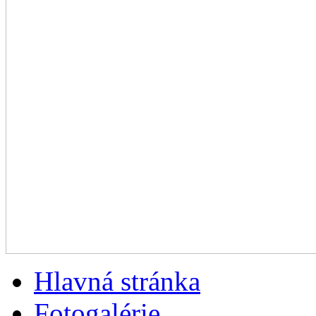
Hlavná stránka
Fotogalérie