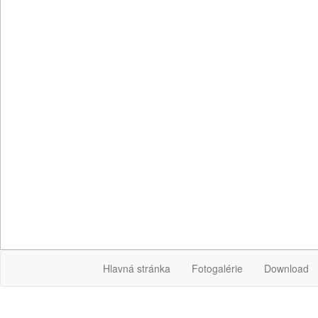
Hlavná stránka
Fotogalérie
Download