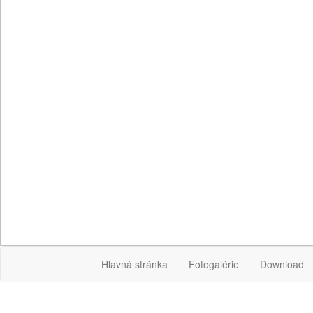
Hlavná stránka
Fotogalérie
Download