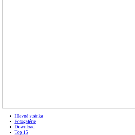
Hlavná stránka
Fotogalérie
Download
Top 15