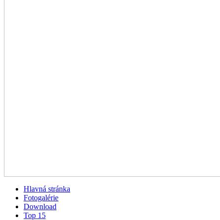
Hlavná stránka
Fotogalérie
Download
Top 15