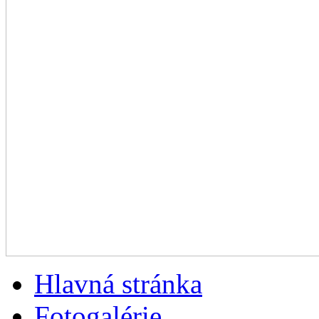
Hlavná stránka
Fotogalérie