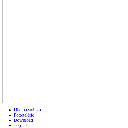
Hlavná stránka
Fotogalérie
Download
Top 15