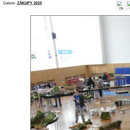
Galerie:
ZÁKUPY 2010