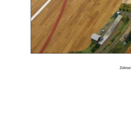
Zobrazi