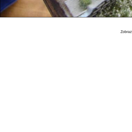
Zobrazi