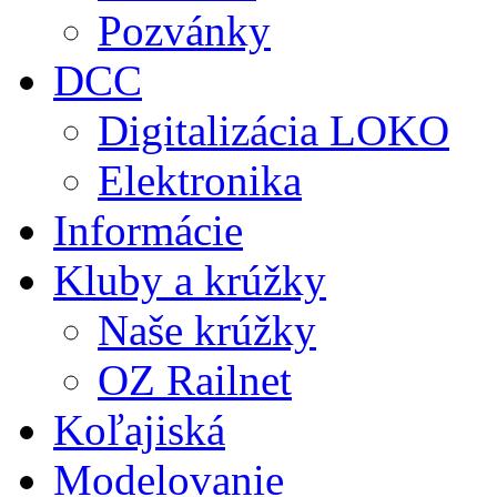
Pozvánky
DCC
Digitalizácia LOKO
Elektronika
Informácie
Kluby a krúžky
Naše krúžky
OZ Railnet
Koľajiská
Modelovanie