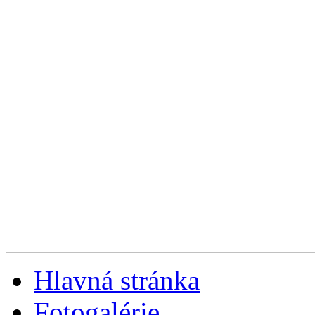
Hlavná stránka
Fotogalérie