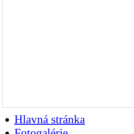
Hlavná stránka
Fotogalérie